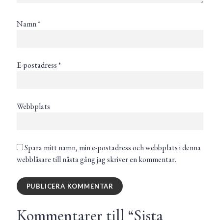
Namn
*
E-postadress
*
Webbplats
Spara mitt namn, min e-postadress och webbplats i denna
webbläsare till nästa gång jag skriver en kommentar.
Kommentarer till “
Sista