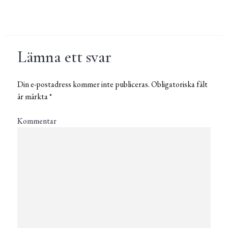
Lämna ett svar
Din e-postadress kommer inte publiceras.
Obligatoriska fält
är märkta
*
Kommentar