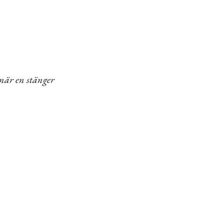
när en stänger