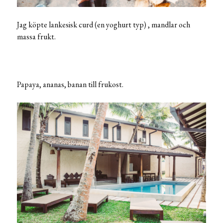
Jag köpte lankesisk curd (en yoghurt typ) , mandlar och
massa frukt.
Papaya, ananas, banan till frukost.