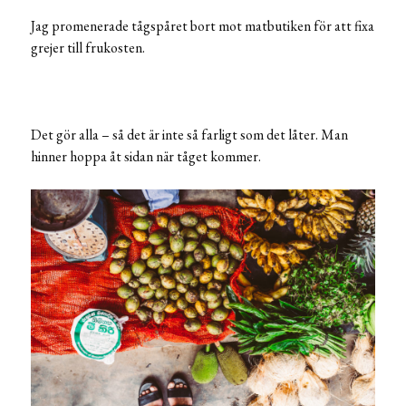
Jag promenerade tågspåret bort mot matbutiken för att fixa
grejer till frukosten.
Det gör alla – så det är inte så farligt som det låter. Man
hinner hoppa åt sidan när tåget kommer.