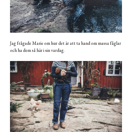
Jag frågade Marie om hur det är att ta hand om massa fåglar
och ha dem så här i sin vardag.