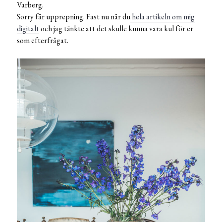
Varberg.
Sorry får upprepning. Fast nu når du
hela artikeln om mig
digitalt
och jag tänkte att det skulle kunna vara kul för er
som efterfrågat.