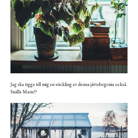
Jag ska tigga till mig en stickling av denna jättebegonia också.
Snälla Marie!?