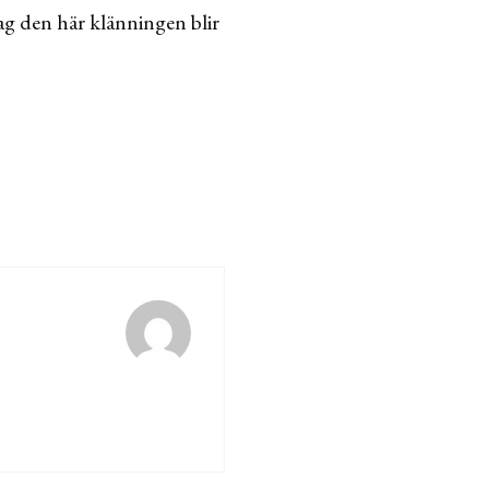
 jag den här klänningen blir