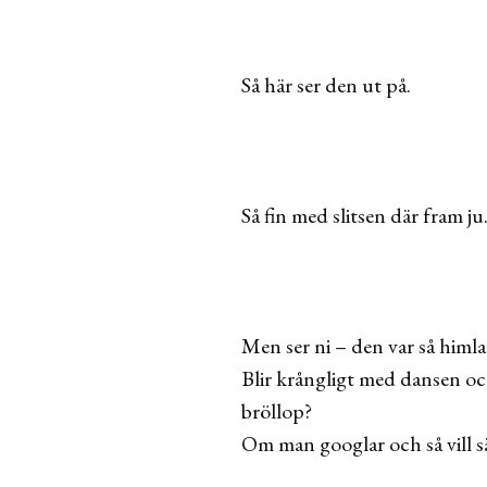
Så här ser den ut på.
Så fin med slitsen där fram ju
Men ser ni – den var så himla
Blir krångligt med dansen oc
bröllop?
Om man googlar och så vill s