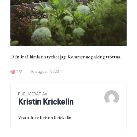
DEn är så himla fin tycker jag. Kommer nog aldrig tröttna.
16 augusti, 2023
153
PUBLICERAT AV
Kristin Krickelin
Visa allt av Kristin Krickelin