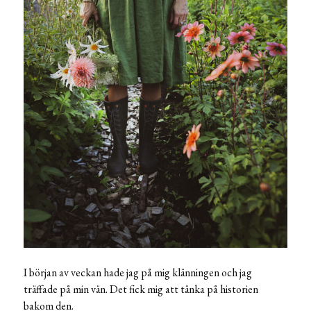
I början av veckan hade jag på mig klänningen och jag
träffade på min vän. Det fick mig att tänka på historien
bakom den.