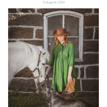
16 augusti, 2023