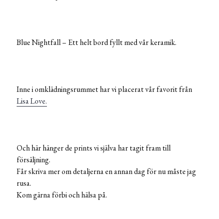
Blue Nightfall – Ett helt bord fyllt med vår keramik.
Inne i omklädningsrummet har vi placerat vår favorit från
Lisa Love.
Och här hänger de prints vi själva har tagit fram till
försäljning.
Får skriva mer om detaljerna en annan dag för nu måste jag
rusa.
Kom gärna förbi och hälsa på.